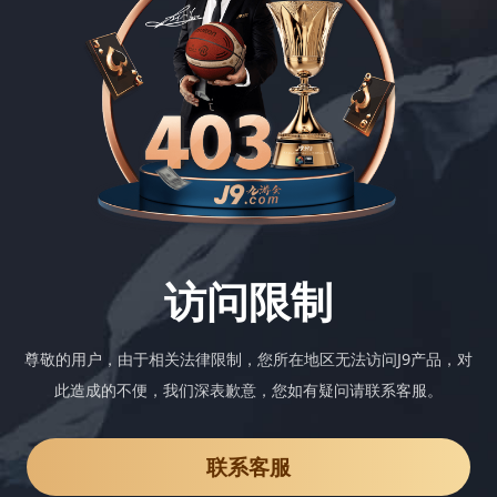
访问限制
尊敬的用户，由于相关法律限制，您所在地区无法访问J9产品，对
此造成的不便，我们深表歉意，您如有疑问请联系客服。
联系客服